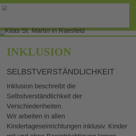
Familienzentrum Raesfeld
INKLUSION
SELBSTVERSTÄNDLICHKEIT
Inklusion beschreibt die
Selbstverständlichkeit der
Verschiedenheiten.
Wir arbeiten in allen
Kindertageseinrichtungen inklusiv. Kinder