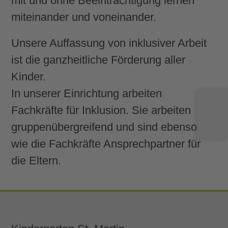
mit und ohne Beeinträchtigung lernen
miteinander und voneinander.
Unsere Auffassung von inklusiver Arbeit
ist die ganzheitliche Förderung aller
Kinder.
In unserer Einrichtung arbeiten
Fachkräfte für Inklusion. Sie arbeiten
gruppenübergreifend und sind ebenso
wie die Fachkräfte Ansprechpartner für
die Eltern.