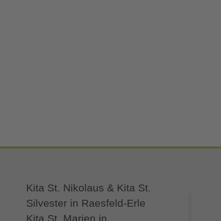
Kita St. Nikolaus & Kita St.
Silvester in Raesfeld-Erle
Kita St. Marien in