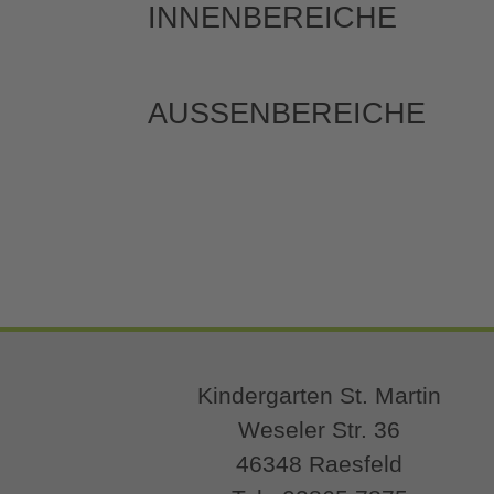
INNENBEREICHE
AUSSENBEREICHE
Kindergarten St. Martin
Weseler Str. 36
46348 Raesfeld