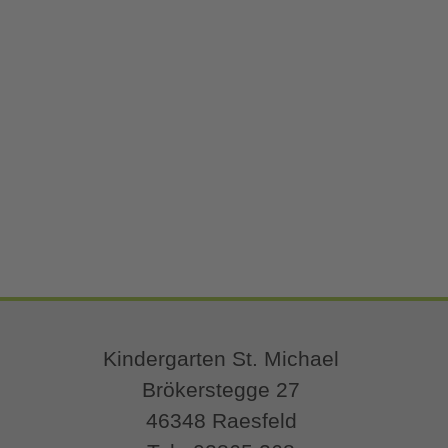
Kindergarten St. Michael
Brökerstegge 27
46348 Raesfeld